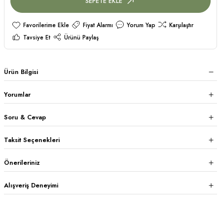
SEPETE EKLE
Fiyat Alarmı
Yorum Yap
Karşılaştır
Tavsiye Et
Ürünü Paylaş
Ürün Bilgisi
Yorumlar
Soru & Cevap
Taksit Seçenekleri
Önerileriniz
Alışveriş Deneyimi