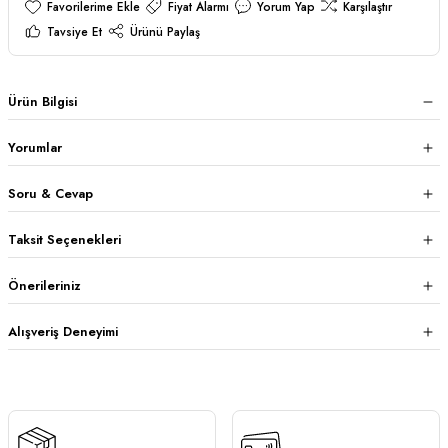
Fiyat Alarmı
Yorum Yap
Karşılaştır
Tavsiye Et
Ürünü Paylaş
Ürün Bilgisi
Yorumlar
Soru & Cevap
Taksit Seçenekleri
Önerileriniz
Alışveriş Deneyimi