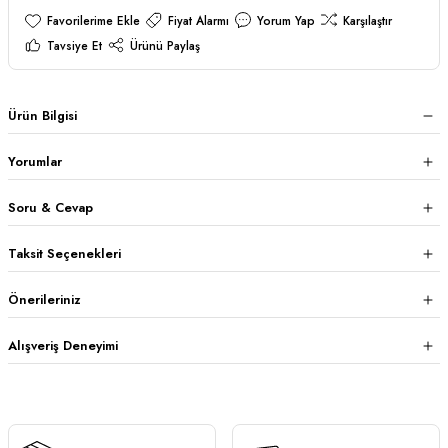
Fiyat Alarmı
Yorum Yap
Karşılaştır
Tavsiye Et
Ürünü Paylaş
Ürün Bilgisi
Yorumlar
Soru & Cevap
Taksit Seçenekleri
Önerileriniz
Alışveriş Deneyimi