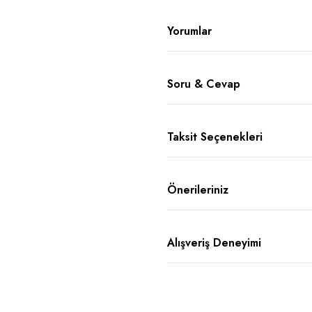
Yorumlar
Soru & Cevap
Taksit Seçenekleri
Önerileriniz
Alışveriş Deneyimi