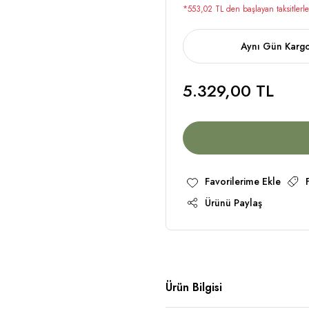
*553,02 TL den başlayan taksitlerle
Aynı Gün Karg
5.329,00 TL
Ürünü Paylaş
Ürün Bilgisi