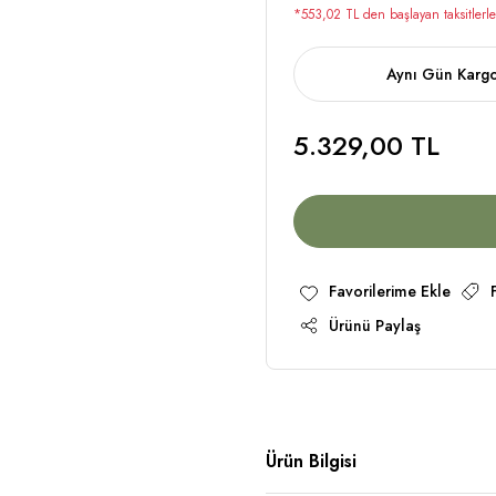
*553,02 TL den başlayan taksitlerle
Aynı Gün Karg
5.329,00 TL
Ürünü Paylaş
Ürün Bilgisi