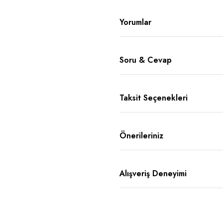
Yorumlar
Soru & Cevap
Taksit Seçenekleri
Önerileriniz
Alışveriş Deneyimi