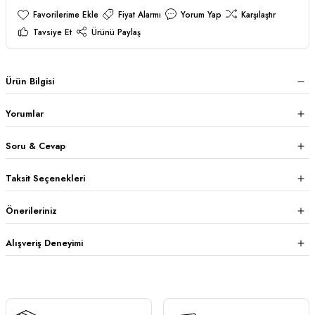
Fiyat Alarmı
Yorum Yap
Karşılaştır
Tavsiye Et
Ürünü Paylaş
Ürün Bilgisi
Yorumlar
Soru & Cevap
Taksit Seçenekleri
Önerileriniz
Alışveriş Deneyimi