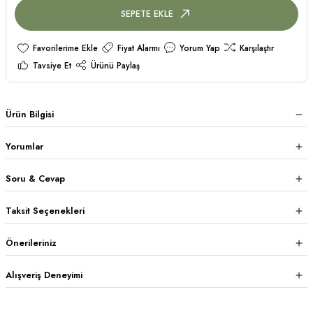
SEPETE EKLE
Fiyat Alarmı
Yorum Yap
Karşılaştır
Tavsiye Et
Ürünü Paylaş
Ürün Bilgisi
Yorumlar
Soru & Cevap
Taksit Seçenekleri
Önerileriniz
Alışveriş Deneyimi