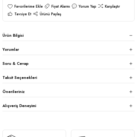
Fiyat Alarmı
Yorum Yap
Karşılaştır
Tavsiye Et
Ürünü Paylaş
Ürün Bilgisi
Yorumlar
Soru & Cevap
Taksit Seçenekleri
Önerileriniz
Alışveriş Deneyimi