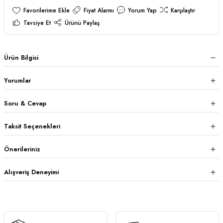
Fiyat Alarmı
Yorum Yap
Karşılaştır
Tavsiye Et
Ürünü Paylaş
Ürün Bilgisi
Yorumlar
Soru & Cevap
Taksit Seçenekleri
Önerileriniz
Alışveriş Deneyimi