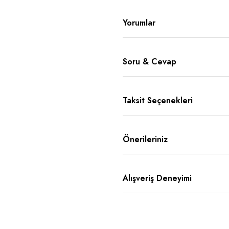
Yorumlar
Soru & Cevap
Taksit Seçenekleri
Önerileriniz
Alışveriş Deneyimi