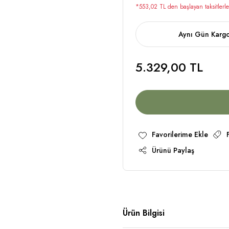
*553,02 TL den başlayan taksitlerle
Aynı Gün Karg
5.329,00 TL
Ürünü Paylaş
Ürün Bilgisi