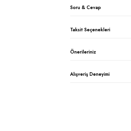
Soru & Cevap
Taksit Seçenekleri
Önerileriniz
Alışveriş Deneyimi