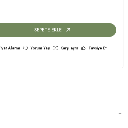
SEPETE EKLE
Fiyat Alarmı
Yorum Yap
Karşılaştır
Tavsiye Et