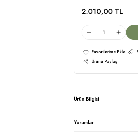
2.010,00 TL
Ürünü Paylaş
Ürün Bilgisi
Yorumlar