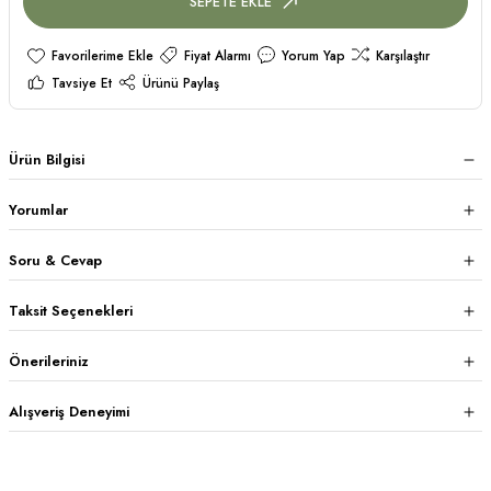
SEPETE EKLE
Fiyat Alarmı
Yorum Yap
Karşılaştır
Tavsiye Et
Ürünü Paylaş
Ürün Bilgisi
Yorumlar
Soru & Cevap
Taksit Seçenekleri
Önerileriniz
Alışveriş Deneyimi