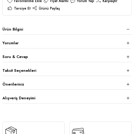
Fiyat Alarmı
Yorum Yap
Karşılaştır
Tavsiye Et
Ürünü Paylaş
Ürün Bilgisi
Yorumlar
Soru & Cevap
Taksit Seçenekleri
Önerileriniz
Alışveriş Deneyimi