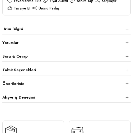
Fiyat Alarmı
Yorum Yap
Karşılaştır
Tavsiye Et
Ürünü Paylaş
Ürün Bilgisi
Yorumlar
Soru & Cevap
Taksit Seçenekleri
Önerileriniz
Alışveriş Deneyimi