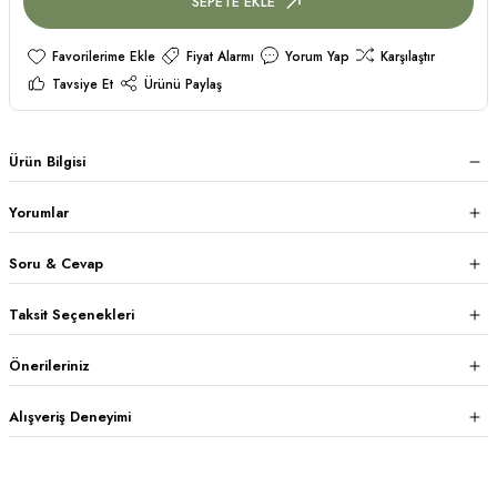
SEPETE EKLE
Fiyat Alarmı
Yorum Yap
Karşılaştır
Tavsiye Et
Ürünü Paylaş
Ürün Bilgisi
Yorumlar
Soru & Cevap
Taksit Seçenekleri
Önerileriniz
Alışveriş Deneyimi