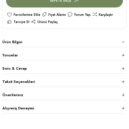
SEPETE EKLE
Fiyat Alarmı
Yorum Yap
Karşılaştır
Tavsiye Et
Ürünü Paylaş
Ürün Bilgisi
Yorumlar
Soru & Cevap
Taksit Seçenekleri
Önerileriniz
Alışveriş Deneyimi