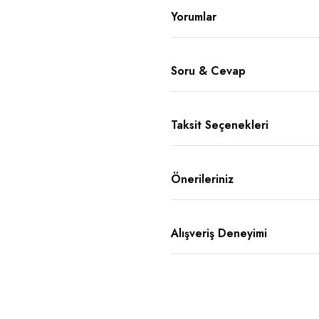
Yorumlar
Soru & Cevap
Taksit Seçenekleri
Önerileriniz
Alışveriş Deneyimi