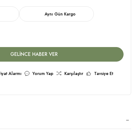
Aynı Gün Kargo
GELİNCE HABER VER
Fiyat Alarmı
Yorum Yap
Karşılaştır
Tavsiye Et