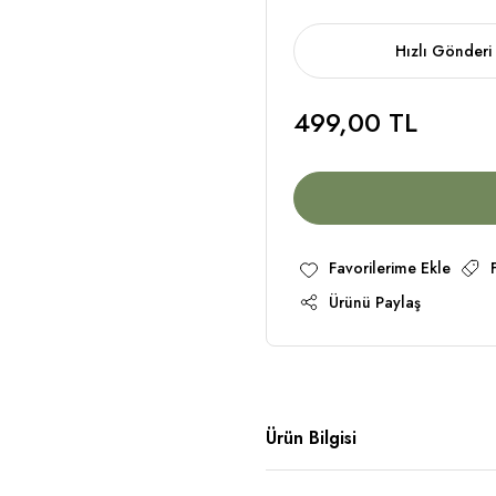
Hızlı Gönderi
499,00 TL
Ürünü Paylaş
Ürün Bilgisi