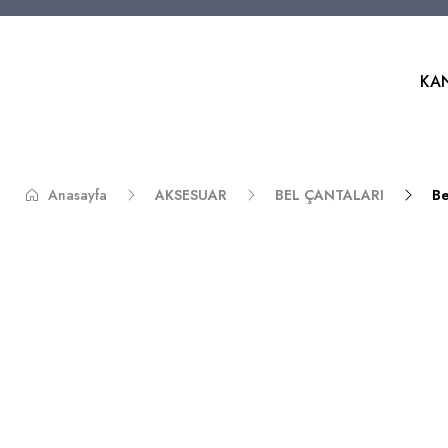
KA
Anasayfa
AKSESUAR
BEL ÇANTALARI
Be