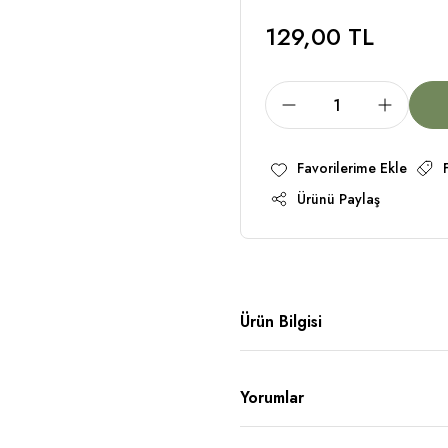
129,00 TL
Ürünü Paylaş
Ürün Bilgisi
Yorumlar