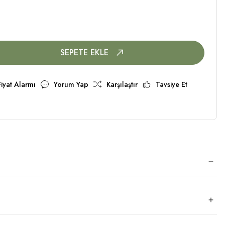
SEPETE EKLE
Fiyat Alarmı
Yorum Yap
Karşılaştır
Tavsiye Et