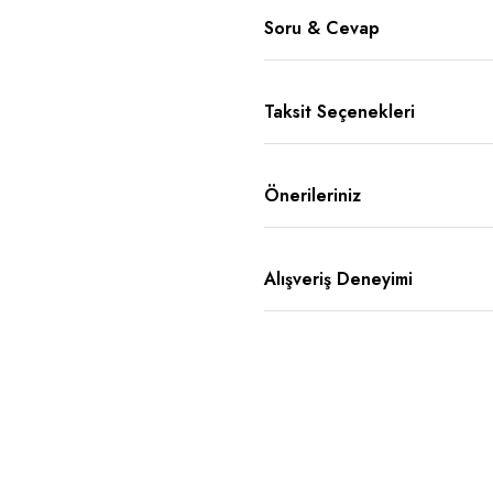
Soru & Cevap
Taksit Seçenekleri
Önerileriniz
Alışveriş Deneyimi