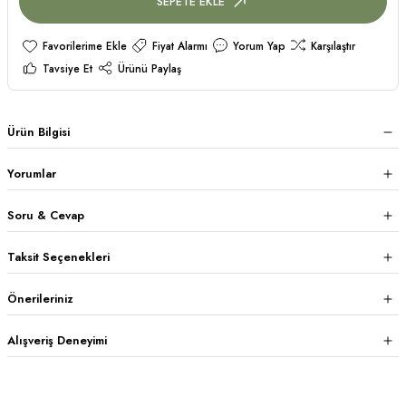
SEPETE EKLE
Fiyat Alarmı
Yorum Yap
Karşılaştır
Tavsiye Et
Ürünü Paylaş
Ürün Bilgisi
Yorumlar
Soru & Cevap
Taksit Seçenekleri
Önerileriniz
Alışveriş Deneyimi