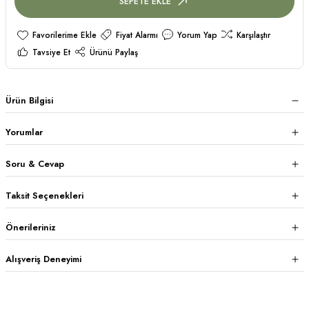
SEPETE EKLE
Fiyat Alarmı
Yorum Yap
Karşılaştır
Tavsiye Et
Ürünü Paylaş
Ürün Bilgisi
Yorumlar
Soru & Cevap
Taksit Seçenekleri
Önerileriniz
Alışveriş Deneyimi