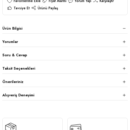
Fiyat Alarmı
Yorum Yap
Karşılaştır
Tavsiye Et
Ürünü Paylaş
Ürün Bilgisi
Yorumlar
Soru & Cevap
Taksit Seçenekleri
Önerileriniz
Alışveriş Deneyimi