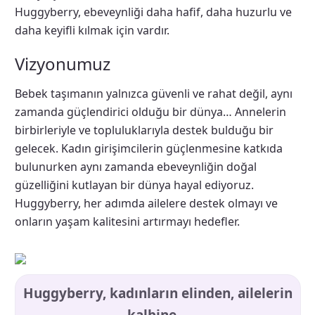
Huggyberry, ebeveynliği daha hafif, daha huzurlu ve
daha keyifli kılmak için vardır.
Vizyonumuz
Bebek taşımanın yalnızca güvenli ve rahat değil, aynı
zamanda güçlendirici olduğu bir dünya… Annelerin
birbirleriyle ve topluluklarıyla destek bulduğu bir
gelecek. Kadın girişimcilerin güçlenmesine katkıda
bulunurken aynı zamanda ebeveynliğin doğal
güzelliğini kutlayan bir dünya hayal ediyoruz.
Huggyberry, her adımda ailelere destek olmayı ve
onların yaşam kalitesini artırmayı hedefler.
Huggyberry, kadınların elinden, ailelerin
kalbine…