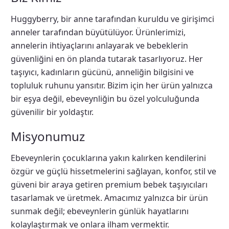
Huggyberry, bir anne tarafından kuruldu ve girişimci
anneler tarafından büyütülüyor. Ürünlerimizi,
annelerin ihtiyaçlarını anlayarak ve bebeklerin
güvenliğini en ön planda tutarak tasarlıyoruz. Her
taşıyıcı, kadınların gücünü, anneliğin bilgisini ve
topluluk ruhunu yansıtır. Bizim için her ürün yalnızca
bir eşya değil, ebeveynliğin bu özel yolculuğunda
güvenilir bir yoldaştır.
Misyonumuz
Ebeveynlerin çocuklarına yakın kalırken kendilerini
özgür ve güçlü hissetmelerini sağlayan, konfor, stil ve
güveni bir araya getiren premium bebek taşıyıcıları
tasarlamak ve üretmek. Amacımız yalnızca bir ürün
sunmak değil; ebeveynlerin günlük hayatlarını
kolaylaştırmak ve onlara ilham vermektir.