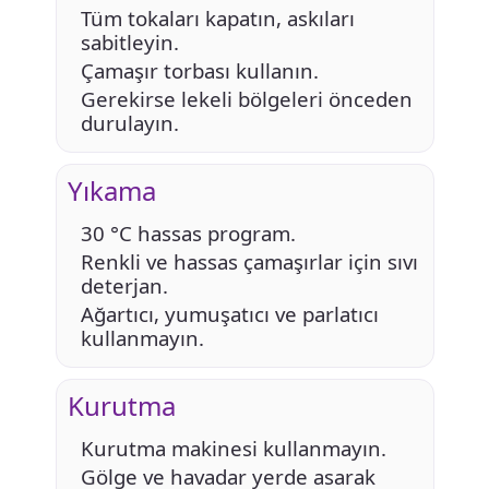
Tüm tokaları kapatın, askıları
sabitleyin.
Çamaşır torbası kullanın.
Gerekirse lekeli bölgeleri önceden
durulayın.
Yıkama
30 °C hassas program.
Renkli ve hassas çamaşırlar için sıvı
deterjan.
Ağartıcı, yumuşatıcı ve parlatıcı
kullanmayın.
Kurutma
Kurutma makinesi kullanmayın.
Gölge ve havadar yerde asarak