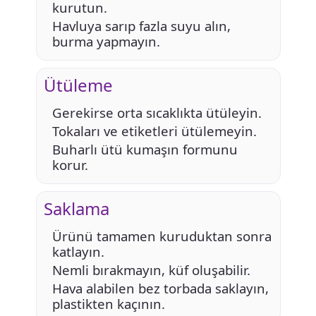
kurutun.
Havluya sarıp fazla suyu alın,
burma yapmayın.
Ütüleme
Gerekirse orta sıcaklıkta ütüleyin.
Tokaları ve etiketleri ütülemeyin.
Buharlı ütü kumaşın formunu
korur.
Saklama
Ürünü tamamen kuruduktan sonra
katlayın.
Nemli bırakmayın, küf oluşabilir.
Hava alabilen bez torbada saklayın,
plastikten kaçının.